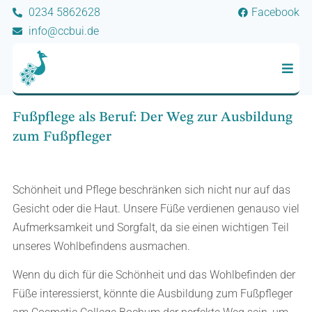
0234 5862628
Facebook
info@ccbui.de
Fußpflege als Beruf: Der Weg zur Ausbildung
zum Fußpfleger
Schönheit und Pflege beschränken sich nicht nur auf das
Gesicht oder die Haut. Unsere Füße verdienen genauso viel
Aufmerksamkeit und Sorgfalt, da sie einen wichtigen Teil
unseres Wohlbefindens ausmachen.
Wenn du dich für die Schönheit und das Wohlbefinden der
Füße interessierst, könnte die Ausbildung zum Fußpfleger