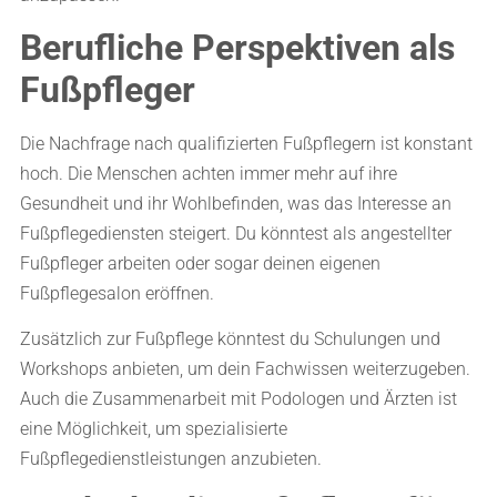
Berufliche Perspektiven als
Fußpfleger
Die Nachfrage nach qualifizierten Fußpflegern ist konstant
hoch. Die Menschen achten immer mehr auf ihre
Gesundheit und ihr Wohlbefinden, was das Interesse an
Fußpflegediensten steigert. Du könntest als angestellter
Fußpfleger arbeiten oder sogar deinen eigenen
Fußpflegesalon eröffnen.
Zusätzlich zur Fußpflege könntest du Schulungen und
Workshops anbieten, um dein Fachwissen weiterzugeben.
Auch die Zusammenarbeit mit Podologen und Ärzten ist
eine Möglichkeit, um spezialisierte
Fußpflegedienstleistungen anzubieten.