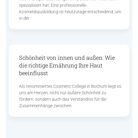
spezialisiert hat. Eine professionelle
Kosmetikausbildung ist heutzutage entscheidend, um
in der
Schönheit von innen und außen: Wie
die richtige Ernährung Ihre Haut
beeinflusst
Als renommiertes Cosmetic College in Bochum liegt es
uns am Herzen, nicht nur äußere Schönheit zu
fördern, sondern auch das Verständnis für die
Zusammenhänge zwischen