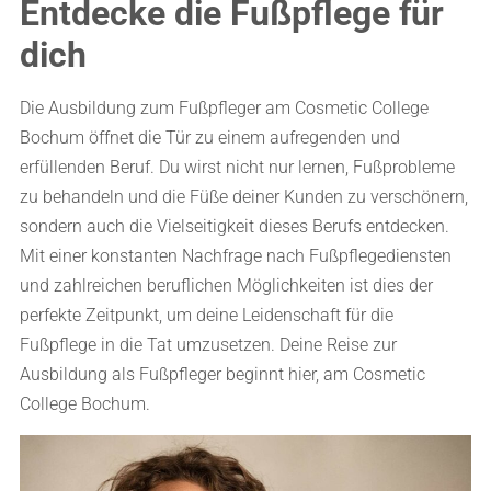
Entdecke die Fußpflege für
dich
Die Ausbildung zum Fußpfleger am Cosmetic College
Bochum öffnet die Tür zu einem aufregenden und
erfüllenden Beruf. Du wirst nicht nur lernen, Fußprobleme
zu behandeln und die Füße deiner Kunden zu verschönern,
sondern auch die Vielseitigkeit dieses Berufs entdecken.
Mit einer konstanten Nachfrage nach Fußpflegediensten
und zahlreichen beruflichen Möglichkeiten ist dies der
perfekte Zeitpunkt, um deine Leidenschaft für die
Fußpflege in die Tat umzusetzen. Deine Reise zur
Ausbildung als Fußpfleger beginnt hier, am Cosmetic
College Bochum.