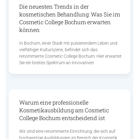
Die neuesten Trends in der
kosmetischen Behandlung: Was Sie im
Cosmetic College Bochum erwarten
können
In Bochum, einer Stadt mit pulsierendem Leben und
vielfältiger Kulturszene, befindet sich das
renommierte Cosmetic College Bochum. Hier erwartet
Sie ein breites Spektrum an innovativen
Warum eine professionelle
Kosmetikausbildung am Cosmetic
College Bochum entscheidend ist
Wir sind eine renommierte Einrichtung, die sich auf
hochwertige Ausbildungen im Bereich der Kosmetik