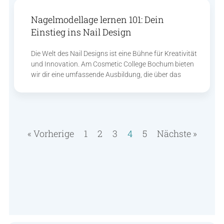
Nagelmodellage lernen 101: Dein
Einstieg ins Nail Design
Die Welt des Nail Designs ist eine Bühne für Kreativität
und Innovation. Am Cosmetic College Bochum bieten
wir dir eine umfassende Ausbildung, die über das
« Vorherige
1
2
3
4
5
Nächste »