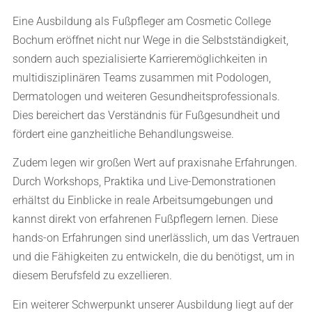
Eine Ausbildung als Fußpfleger am Cosmetic College
Bochum eröffnet nicht nur Wege in die Selbstständigkeit,
sondern auch spezialisierte Karrieremöglichkeiten in
multidisziplinären Teams zusammen mit Podologen,
Dermatologen und weiteren Gesundheitsprofessionals.
Dies bereichert das Verständnis für Fußgesundheit und
fördert eine ganzheitliche Behandlungsweise.
Zudem legen wir großen Wert auf praxisnahe Erfahrungen.
Durch Workshops, Praktika und Live-Demonstrationen
erhältst du Einblicke in reale Arbeitsumgebungen und
kannst direkt von erfahrenen Fußpflegern lernen. Diese
hands-on Erfahrungen sind unerlässlich, um das Vertrauen
und die Fähigkeiten zu entwickeln, die du benötigst, um in
diesem Berufsfeld zu exzellieren.
Ein weiterer Schwerpunkt unserer Ausbildung liegt auf der