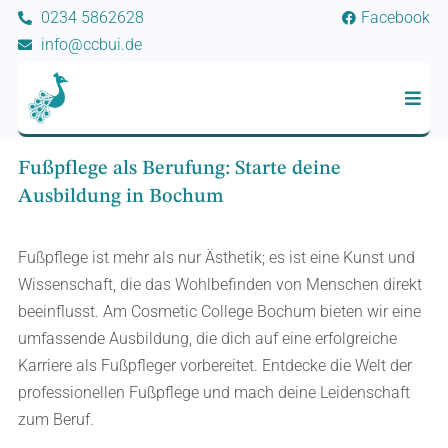
0234 5862628
Facebook
info@ccbui.de
Fußpflege als Berufung: Starte deine
Ausbildung in Bochum
Fußpflege ist mehr als nur Ästhetik; es ist eine Kunst und
Wissenschaft, die das Wohlbefinden von Menschen direkt
beeinflusst. Am Cosmetic College Bochum bieten wir eine
umfassende Ausbildung, die dich auf eine erfolgreiche
Karriere als Fußpfleger vorbereitet. Entdecke die Welt der
professionellen Fußpflege und mach deine Leidenschaft
zum Beruf.