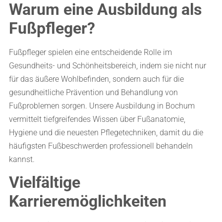
Warum eine Ausbildung als
Fußpfleger?
Fußpfleger spielen eine entscheidende Rolle im
Gesundheits- und Schönheitsbereich, indem sie nicht nur
für das äußere Wohlbefinden, sondern auch für die
gesundheitliche Prävention und Behandlung von
Fußproblemen sorgen. Unsere Ausbildung in Bochum
vermittelt tiefgreifendes Wissen über Fußanatomie,
Hygiene und die neuesten Pflegetechniken, damit du die
häufigsten Fußbeschwerden professionell behandeln
kannst.
Vielfältige
Karrieremöglichkeiten