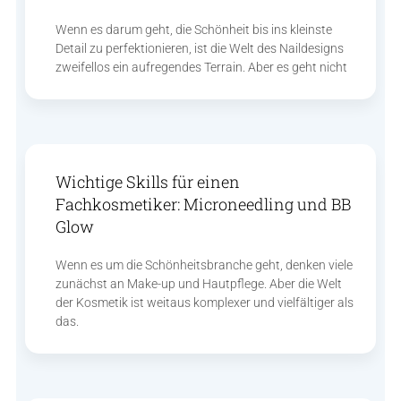
Wenn es darum geht, die Schönheit bis ins kleinste
Detail zu perfektionieren, ist die Welt des Naildesigns
zweifellos ein aufregendes Terrain. Aber es geht nicht
Wichtige Skills für einen
Fachkosmetiker: Microneedling und BB
Glow
Wenn es um die Schönheitsbranche geht, denken viele
zunächst an Make-up und Hautpflege. Aber die Welt
der Kosmetik ist weitaus komplexer und vielfältiger als
das.