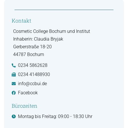
Kontakt
Cosmetic College Bochum und Institut
Inhaberin: Claudia Bryjak
Gerberstraße 18-20
44787 Bochum
0234 5862628
0234 41488930
info@ccbui.de
Facebook
Bürozeiten
Montag bis Freitag: 09:00 - 18:30 Uhr