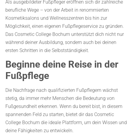
Als ausgebildeter Fußpfleger eröffnen sich dir zahlreiche
berufliche Wege – von der Arbeit in renommierten
Kosmetiksalons und Wellnesszentren bis hin zur
Möglichkeit, einen eigenen Fußpflegeservice zu gründen.
Das Cosmetic College Bochum unterstützt dich nicht nur
während deiner Ausbildung, sondern auch bei deinen
ersten Schritten in die Selbstständigkeit.
Beginne deine Reise in der
Fußpflege
Die Nachfrage nach qualifizierten Fußpflegern wächst
stetig, da immer mehr Menschen die Bedeutung von
Fußgesundheit erkennen. Wenn du bereit bist, in diesem
spannenden Feld zu starten, bietet dir das Cosmetic
College Bochum die ideale Plattform, um dein Wissen und
deine Fähigkeiten zu entwickeln.