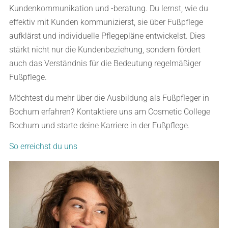
Kundenkommunikation und -beratung. Du lernst, wie du
effektiv mit Kunden kommunizierst, sie über Fußpflege
aufklärst und individuelle Pflegepläne entwickelst. Dies
stärkt nicht nur die Kundenbeziehung, sondern fördert
auch das Verständnis für die Bedeutung regelmäßiger
Fußpflege.
Möchtest du mehr über die Ausbildung als Fußpfleger in
Bochum erfahren? Kontaktiere uns am Cosmetic College
Bochum und starte deine Karriere in der Fußpflege.
So erreichst du uns