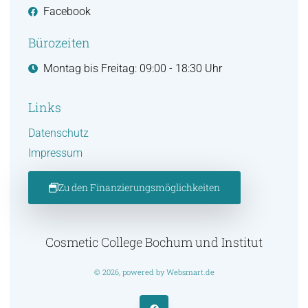
Facebook
Bürozeiten
Montag bis Freitag: 09:00 - 18:30 Uhr
Links
Datenschutz
Impressum
Zu den Finanzierungsmöglichkeiten
Cosmetic College Bochum und Institut
© 2026, powered by Websmart.de