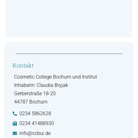
Kontakt
Cosmetic College Bochum und Institut
Inhaberin: Claudia Bryjak
Gerberstraße 18-20
44787 Bochum
0234 5862628
0234 41488930
info@ccbui.de