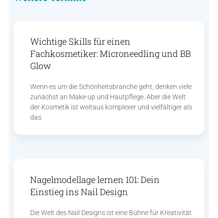
Wichtige Skills für einen
Fachkosmetiker: Microneedling und BB
Glow
Wenn es um die Schönheitsbranche geht, denken viele
zunächst an Make-up und Hautpflege. Aber die Welt
der Kosmetik ist weitaus komplexer und vielfältiger als
das.
Nagelmodellage lernen 101: Dein
Einstieg ins Nail Design
Die Welt des Nail Designs ist eine Bühne für Kreativität