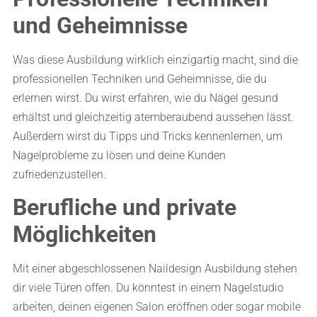
und Geheimnisse
Was diese Ausbildung wirklich einzigartig macht, sind die
professionellen Techniken und Geheimnisse, die du
erlernen wirst. Du wirst erfahren, wie du Nägel gesund
erhältst und gleichzeitig atemberaubend aussehen lässt.
Außerdem wirst du Tipps und Tricks kennenlernen, um
Nagelprobleme zu lösen und deine Kunden
zufriedenzustellen.
Berufliche und private
Möglichkeiten
Mit einer abgeschlossenen Naildesign Ausbildung stehen
dir viele Türen offen. Du könntest in einem Nagelstudio
arbeiten, deinen eigenen Salon eröffnen oder sogar mobile