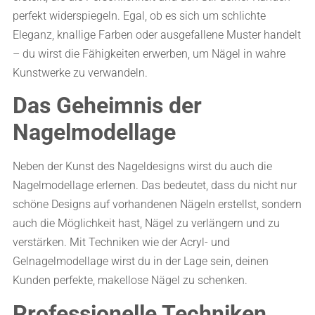
perfekt widerspiegeln. Egal, ob es sich um schlichte
Eleganz, knallige Farben oder ausgefallene Muster handelt
– du wirst die Fähigkeiten erwerben, um Nägel in wahre
Kunstwerke zu verwandeln.
Das Geheimnis der
Nagelmodellage
Neben der Kunst des Nageldesigns wirst du auch die
Nagelmodellage erlernen. Das bedeutet, dass du nicht nur
schöne Designs auf vorhandenen Nägeln erstellst, sondern
auch die Möglichkeit hast, Nägel zu verlängern und zu
verstärken. Mit Techniken wie der Acryl- und
Gelnagelmodellage wirst du in der Lage sein, deinen
Kunden perfekte, makellose Nägel zu schenken.
Professionelle Techniken