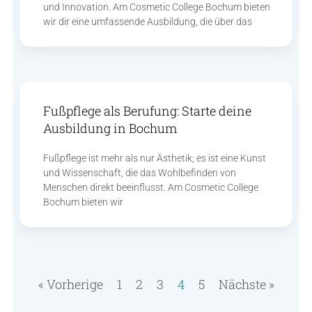
und Innovation. Am Cosmetic College Bochum bieten
wir dir eine umfassende Ausbildung, die über das
Fußpflege als Berufung: Starte deine
Ausbildung in Bochum
Fußpflege ist mehr als nur Ästhetik; es ist eine Kunst
und Wissenschaft, die das Wohlbefinden von
Menschen direkt beeinflusst. Am Cosmetic College
Bochum bieten wir
« Vorherige
1
2
3
4
5
Nächste »