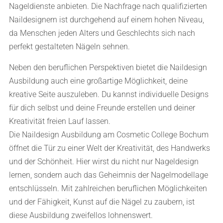
Nageldienste anbieten. Die Nachfrage nach qualifizierten
Naildesignern ist durchgehend auf einem hohen Niveau,
da Menschen jeden Alters und Geschlechts sich nach
perfekt gestalteten Nägeln sehnen.
Neben den beruflichen Perspektiven bietet die Naildesign
Ausbildung auch eine großartige Möglichkeit, deine
kreative Seite auszuleben. Du kannst individuelle Designs
für dich selbst und deine Freunde erstellen und deiner
Kreativität freien Lauf lassen.
Die Naildesign Ausbildung am Cosmetic College Bochum
öffnet die Tür zu einer Welt der Kreativität, des Handwerks
und der Schönheit. Hier wirst du nicht nur Nageldesign
lernen, sondern auch das Geheimnis der Nagelmodellage
entschlüsseln. Mit zahlreichen beruflichen Möglichkeiten
und der Fähigkeit, Kunst auf die Nägel zu zaubern, ist
diese Ausbildung zweifellos lohnenswert.