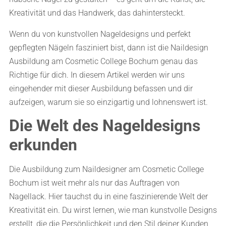
Kreativität und das Handwerk, das dahintersteckt.
Wenn du von kunstvollen Nageldesigns und perfekt
gepflegten Nägeln fasziniert bist, dann ist die Naildesign
Ausbildung am Cosmetic College Bochum genau das
Richtige für dich. In diesem Artikel werden wir uns
eingehender mit dieser Ausbildung befassen und dir
aufzeigen, warum sie so einzigartig und lohnenswert ist.
Die Welt des Nageldesigns
erkunden
Die Ausbildung zum Naildesigner am Cosmetic College
Bochum ist weit mehr als nur das Auftragen von
Nagellack. Hier tauchst du in eine faszinierende Welt der
Kreativität ein. Du wirst lernen, wie man kunstvolle Designs
erstellt, die die Persönlichkeit und den Stil deiner Kunden