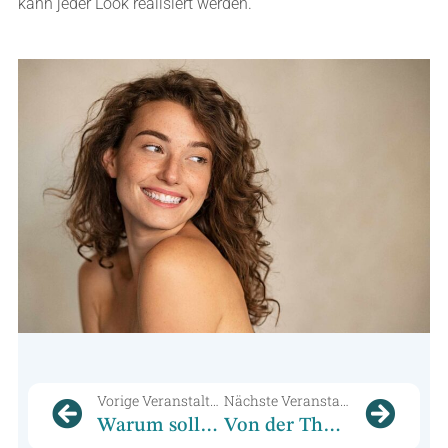
kann jeder Look realisiert werden.
Vorige Veranstaltung
Nächste Veranstaltung
Warum sollte man für eine kosmetische Ausbildung nach Bochum kommen?
Von der Theorie zur Praxis: So wird Ihre Kosmetikausbildung am Cosmetic College Bochum und Institut zum Erfolg