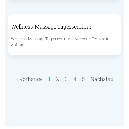
Wellness-Massage Tagesseminar
Wellness-Massage Tagesseminar – Nächster Termin auf
Anfrage.
« Vorherige
1
2
3
4
5
Nächste »