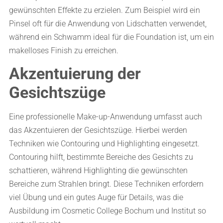
gewünschten Effekte zu erzielen. Zum Beispiel wird ein
Pinsel oft für die Anwendung von Lidschatten verwendet,
während ein Schwamm ideal für die Foundation ist, um ein
makelloses Finish zu erreichen.
Akzentuierung der
Gesichtszüge
Eine professionelle Make-up-Anwendung umfasst auch
das Akzentuieren der Gesichtszüge. Hierbei werden
Techniken wie Contouring und Highlighting eingesetzt.
Contouring hilft, bestimmte Bereiche des Gesichts zu
schattieren, während Highlighting die gewünschten
Bereiche zum Strahlen bringt. Diese Techniken erfordern
viel Übung und ein gutes Auge für Details, was die
Ausbildung im Cosmetic College Bochum und Institut so