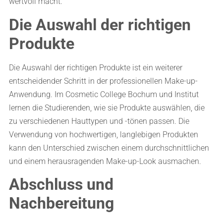
wertvoll macht.
Die Auswahl der richtigen
Produkte
Die Auswahl der richtigen Produkte ist ein weiterer
entscheidender Schritt in der professionellen Make-up-
Anwendung. Im Cosmetic College Bochum und Institut
lernen die Studierenden, wie sie Produkte auswählen, die
zu verschiedenen Hauttypen und -tönen passen. Die
Verwendung von hochwertigen, langlebigen Produkten
kann den Unterschied zwischen einem durchschnittlichen
und einem herausragenden Make-up-Look ausmachen.
Abschluss und
Nachbereitung