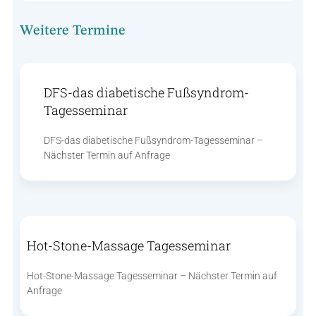
Weitere Termine
DFS-das diabetische Fußsyndrom-
Tagesseminar
DFS-das diabetische Fußsyndrom-Tagesseminar –
Nächster Termin auf Anfrage
Hot-Stone-Massage Tagesseminar
Hot-Stone-Massage Tagesseminar – Nächster Termin auf
Anfrage