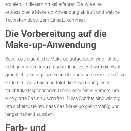
erzielen. In diesem Artikel erfahren Sie, wie eine
professionelle Make-up-Anwendung abläuft und welche
Techniken dabei zum Einsatz kommen.
Die Vorbereitung auf die
Make-up-Anwendung
Bevor das eigentliche Make-up aufgetragen wird, ist die
richtige Vorbereitung entscheidend. Zuerst wird die Haut
gründlich gereinigt, um Schmutz und überschüssiges Öl zu
entfernen. Anschließend folgt die Anwendung einer
feuchtigkeitsspendenden Creme oder eines Primers, um
eine glatte Basis zu schaffen. Diese Schritte sind wichtig,
um sicherzustellen, dass das Make-up gleichmäßig und
langanhaltend aussieht.
Farb- und