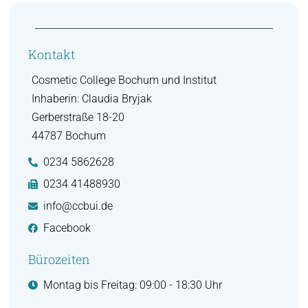
Kontakt
Cosmetic College Bochum und Institut
Inhaberin: Claudia Bryjak
Gerberstraße 18-20
44787 Bochum
0234 5862628
0234 41488930
info@ccbui.de
Facebook
Bürozeiten
Montag bis Freitag: 09:00 - 18:30 Uhr