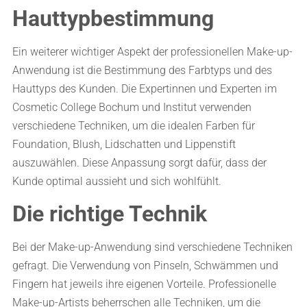
Hauttypbestimmung
Ein weiterer wichtiger Aspekt der professionellen Make-up-
Anwendung ist die Bestimmung des Farbtyps und des
Hauttyps des Kunden. Die Expertinnen und Experten im
Cosmetic College Bochum und Institut verwenden
verschiedene Techniken, um die idealen Farben für
Foundation, Blush, Lidschatten und Lippenstift
auszuwählen. Diese Anpassung sorgt dafür, dass der
Kunde optimal aussieht und sich wohlfühlt.
Die richtige Technik
Bei der Make-up-Anwendung sind verschiedene Techniken
gefragt. Die Verwendung von Pinseln, Schwämmen und
Fingern hat jeweils ihre eigenen Vorteile. Professionelle
Make-up-Artists beherrschen alle Techniken, um die