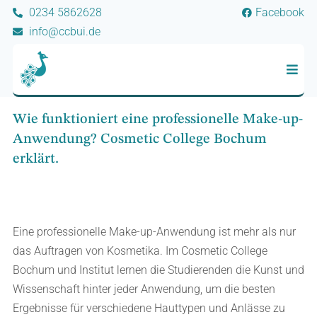
0234 5862628
Facebook
info@ccbui.de
Wie funktioniert eine professionelle Make-up-
Anwendung? Cosmetic College Bochum
erklärt.
Eine professionelle Make-up-Anwendung ist mehr als nur
das Auftragen von Kosmetika. Im Cosmetic College
Bochum und Institut lernen die Studierenden die Kunst und
Wissenschaft hinter jeder Anwendung, um die besten
Ergebnisse für verschiedene Hauttypen und Anlässe zu