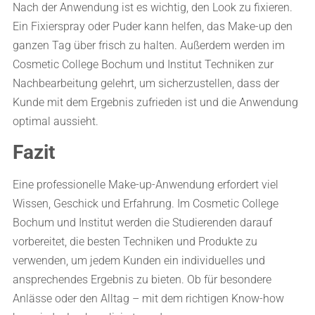
Nach der Anwendung ist es wichtig, den Look zu fixieren.
Ein Fixierspray oder Puder kann helfen, das Make-up den
ganzen Tag über frisch zu halten. Außerdem werden im
Cosmetic College Bochum und Institut Techniken zur
Nachbearbeitung gelehrt, um sicherzustellen, dass der
Kunde mit dem Ergebnis zufrieden ist und die Anwendung
optimal aussieht.
Fazit
Eine professionelle Make-up-Anwendung erfordert viel
Wissen, Geschick und Erfahrung. Im Cosmetic College
Bochum und Institut werden die Studierenden darauf
vorbereitet, die besten Techniken und Produkte zu
verwenden, um jedem Kunden ein individuelles und
ansprechendes Ergebnis zu bieten. Ob für besondere
Anlässe oder den Alltag – mit dem richtigen Know-how